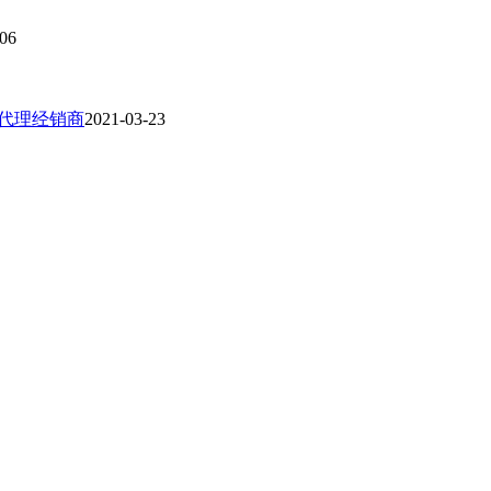
-06
一级代理经销商
2021-03-23