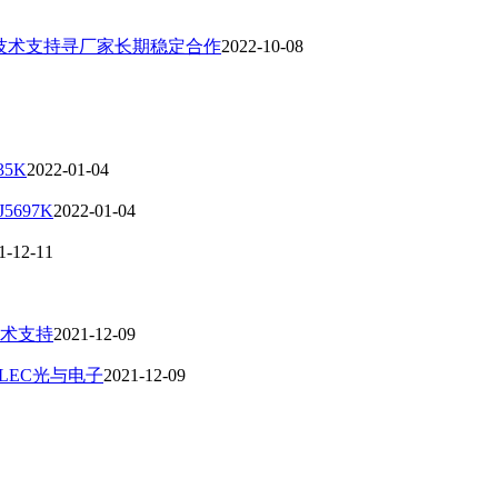
厂技术支持寻厂家长期稳定合作
2022-10-08
35K
2022-01-04
5697K
2022-01-04
1-12-11
技术支持
2021-12-09
LEC光与电子
2021-12-09