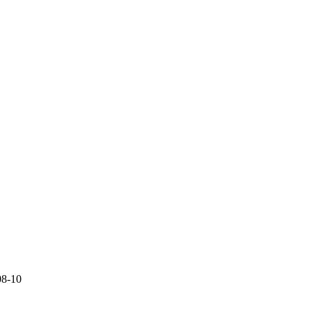
08-10