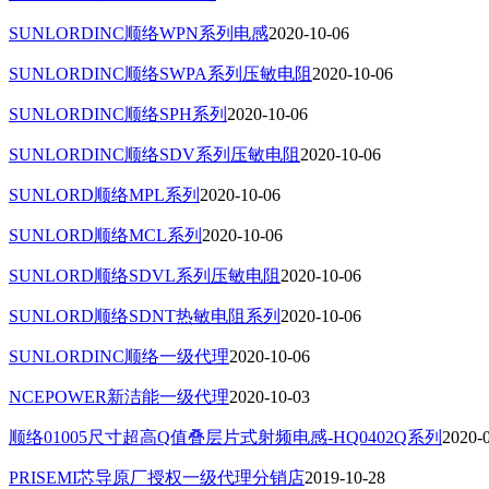
SUNLORDINC顺络WPN系列电感
2020-10-06
SUNLORDINC顺络SWPA系列压敏电阻
2020-10-06
SUNLORDINC顺络SPH系列
2020-10-06
SUNLORDINC顺络SDV系列压敏电阻
2020-10-06
SUNLORD顺络MPL系列
2020-10-06
SUNLORD顺络MCL系列
2020-10-06
SUNLORD顺络SDVL系列压敏电阻
2020-10-06
SUNLORD顺络SDNT热敏电阻系列
2020-10-06
SUNLORDINC顺络一级代理
2020-10-06
NCEPOWER新洁能一级代理
2020-10-03
顺络01005尺寸超高Q值叠层片式射频电感-HQ0402Q系列
2020-
PRISEMI芯导原厂授权一级代理分销店
2019-10-28