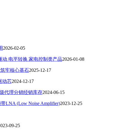
应用
2026-02-05
CD驱动 电平转换 家电控制类产品
2026-01-08
升级筑牢核心基石
2025-12-17
驱动芯
2024-12-17
并一级代理分销经销库存
2024-06-15
Low Noise Amplifier)
2023-12-25
2023-09-25