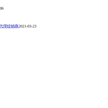
-06
一级代理经销商
2021-03-23