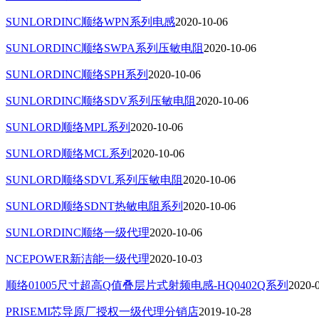
SUNLORDINC顺络WPN系列电感
2020-10-06
SUNLORDINC顺络SWPA系列压敏电阻
2020-10-06
SUNLORDINC顺络SPH系列
2020-10-06
SUNLORDINC顺络SDV系列压敏电阻
2020-10-06
SUNLORD顺络MPL系列
2020-10-06
SUNLORD顺络MCL系列
2020-10-06
SUNLORD顺络SDVL系列压敏电阻
2020-10-06
SUNLORD顺络SDNT热敏电阻系列
2020-10-06
SUNLORDINC顺络一级代理
2020-10-06
NCEPOWER新洁能一级代理
2020-10-03
顺络01005尺寸超高Q值叠层片式射频电感-HQ0402Q系列
2020-
PRISEMI芯导原厂授权一级代理分销店
2019-10-28