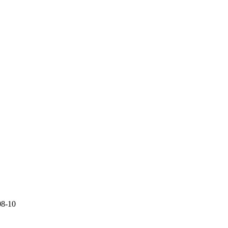
08-10