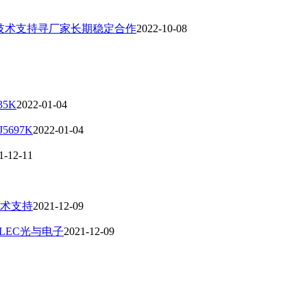
厂技术支持寻厂家长期稳定合作
2022-10-08
35K
2022-01-04
5697K
2022-01-04
1-12-11
技术支持
2021-12-09
LEC光与电子
2021-12-09