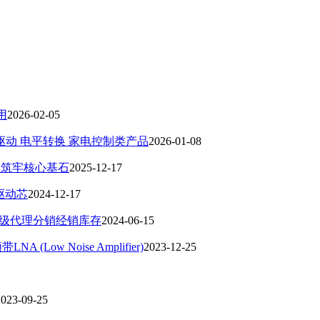
应用
2026-02-05
CD驱动 电平转换 家电控制类产品
2026-01-08
升级筑牢核心基石
2025-12-17
驱动芯
2024-12-17
并一级代理分销经销库存
2024-06-15
Low Noise Amplifier)
2023-12-25
2023-09-25