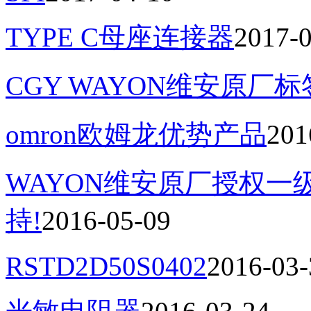
TYPE C母座连接器
2017-
CGY WAYON维安原厂
omron欧姆龙优势产品
201
WAYON维安原厂授权
持!
2016-05-09
RSTD2D50S0402
2016-03-