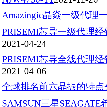
Amazingic晶焱一级代理
PRISEMI芯导一级代理经
2021-04-24
PRISEMI芯导全线代理
2021-04-06
全球排名前六晶振的特点
SAMSUN三星SEAGATE