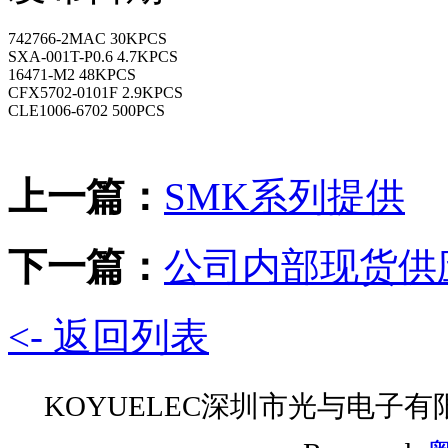
742766-2MAC 30KPCS
SXA-001T-P0.6 4.7KPCS
16471-M2 48KPCS
CFX5702-0101F 2.9KPCS
CLE1006-6702 500PCS
上一篇：
SMK系列提供
下一篇：
公司内部现货供
<- 返回列表
KOYUELEC深圳市光与电子有限公司 