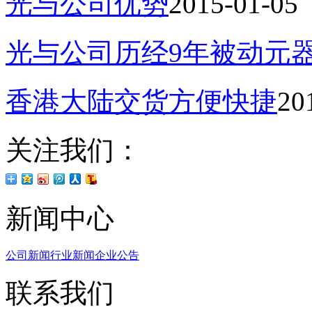
光与公司优势
2015-01-05
光与公司历经9年被动元
香港大陆交货方便快捷
20
关注我们：
新闻中心
公司新闻
行业新闻
企业公告
联系我们