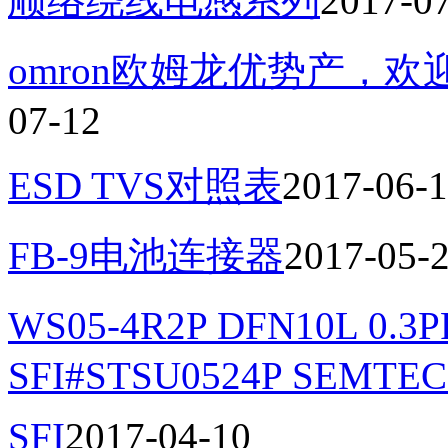
顺络绕线电感系列
2017-0
omron欧姆龙优势产，
07-12
ESD TVS对照表
2017-06-
FB-9电池连接器
2017-05-
WS05-4R2P DFN10L 0.
SFI#STSU0524P SEMTEC
SFI
2017-04-10