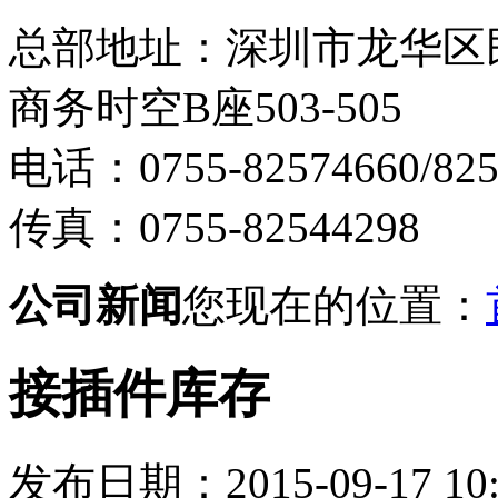
总部地址：深圳市龙华区
商务时空B座503-505
电话：0755-82574660/825
传真：0755-82544298
公司新闻
您现在的位置：
接插件库存
发布日期：2015-09-17 10: