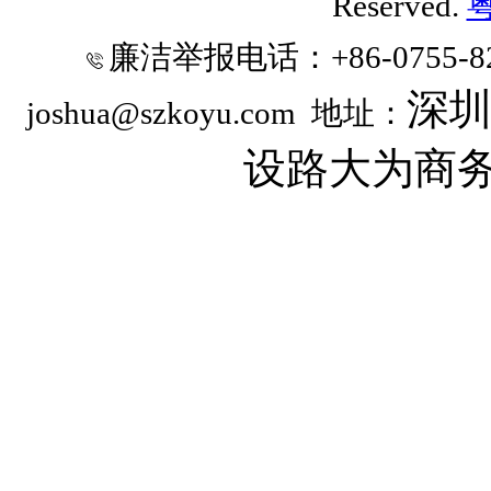
Reserved.
粤
廉洁举报电话
：+86-0755-8
深
joshua@szkoyu.com
地址：
设路大为商务时