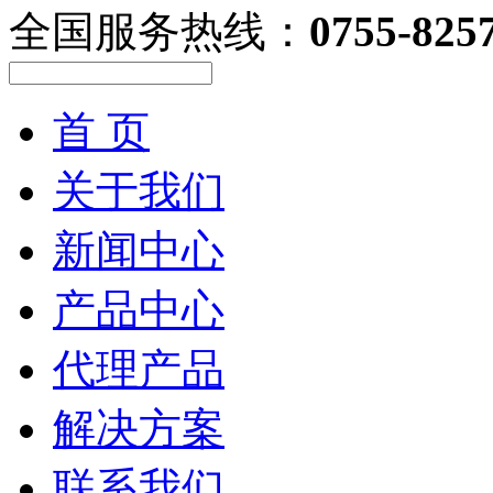
全国服务热线：
0755-825
首 页
关于我们
新闻中心
产品中心
代理产品
解决方案
联系我们