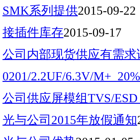
SMK系列提供
2015-09-22
接插件库存
2015-09-17
公司内部现货供应有需求
0201/2.2UF/6.3V/M
公司供应屏模组TVS/ES
光与公司2015年放假通知