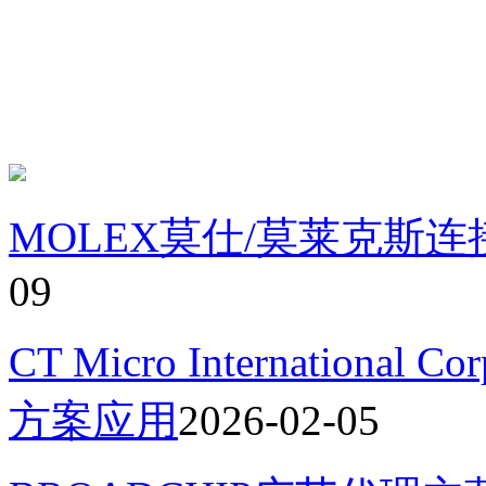
MOLEX莫仕/莫莱克斯
09
CT Micro Internation
方案应用
2026-02-05