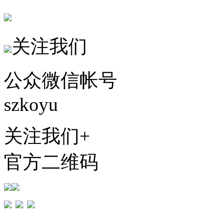
关注我们
公众微信帐号
szkoyu
关注我们+
官方二维码