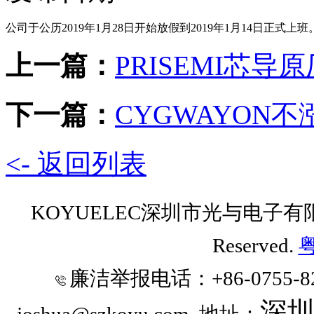
公司于公历2019年1月28日开始放假到2019年1月14日正式上班
上一篇：
PRISEMI芯
下一篇：
CYGWAYON
<- 返回列表
KOYUELEC深圳市光与电子有限公司 
Reserved.
粤
廉洁举报电话
：+86-0755-8
深
joshua@szkoyu.com
地址：