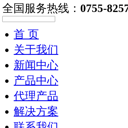
全国服务热线：
0755-825
首 页
关于我们
新闻中心
产品中心
代理产品
解决方案
联系我们