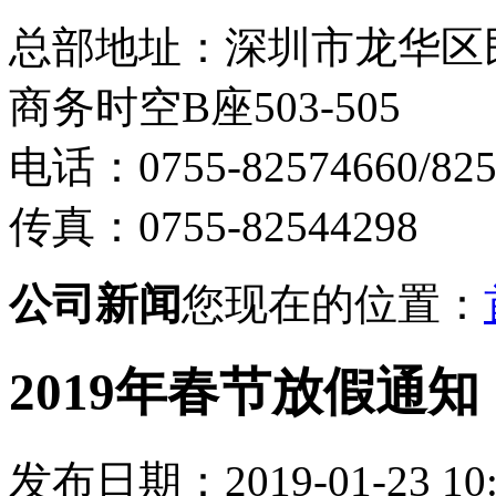
总部地址：深圳市龙华区
商务时空B座503-505
电话：0755-82574660/825
传真：0755-82544298
公司新闻
您现在的位置：
2019年春节放假通知
发布日期：2019-01-23 10: