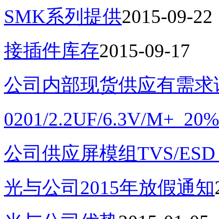
SMK系列提供
2015-09-22
接插件库存
2015-09-17
公司内部现货供应有需求
0201/2.2UF/6.3V/M
公司供应屏模组TVS/ES
光与公司2015年放假通知