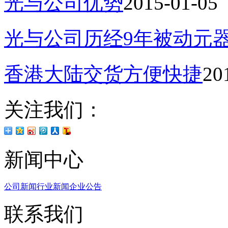
光与公司优势
2015-01-05
光与公司历经9年被动元
香港大陆交货方便快捷
20
关注我们：
新闻中心
公司新闻
行业新闻
企业公告
联系我们