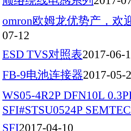
顺络绕线电感系列
2017-0
omron欧姆龙优势产，
07-12
ESD TVS对照表
2017-06-
FB-9电池连接器
2017-05-
WS05-4R2P DFN10L 0.
SFI#STSU0524P SEMTEC
SFI
2017-04-10