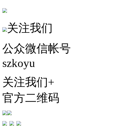
关注我们
公众微信帐号
szkoyu
关注我们+
官方二维码