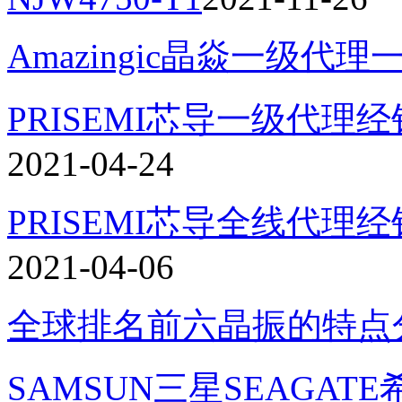
Amazingic晶焱一级代理
PRISEMI芯导一级代理经
2021-04-24
PRISEMI芯导全线代理
2021-04-06
全球排名前六晶振的特点
SAMSUN三星SEAGATE