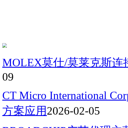
MOLEX莫仕/莫莱克斯
09
CT Micro Internation
方案应用
2026-02-05