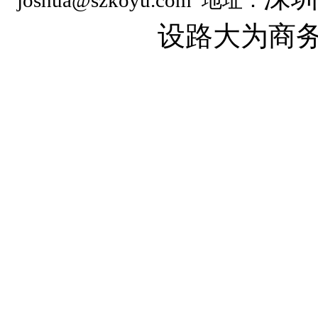
设路大为商务时