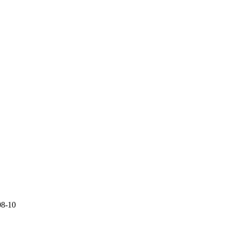
08-10