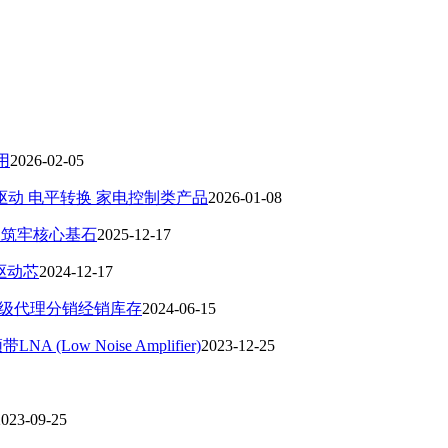
应用
2026-02-05
CD驱动 电平转换 家电控制类产品
2026-01-08
升级筑牢核心基石
2025-12-17
驱动芯
2024-12-17
并一级代理分销经销库存
2024-06-15
Low Noise Amplifier)
2023-12-25
2023-09-25