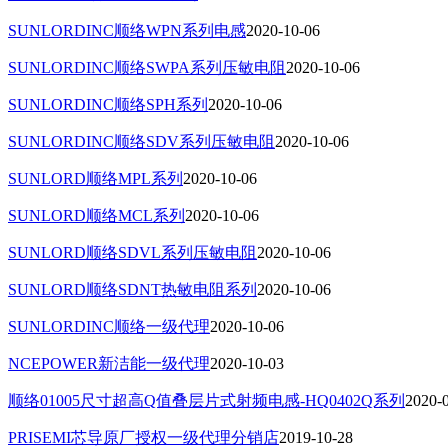
SUNLORDINC顺络WPN系列电感
2020-10-06
SUNLORDINC顺络SWPA系列压敏电阻
2020-10-06
SUNLORDINC顺络SPH系列
2020-10-06
SUNLORDINC顺络SDV系列压敏电阻
2020-10-06
SUNLORD顺络MPL系列
2020-10-06
SUNLORD顺络MCL系列
2020-10-06
SUNLORD顺络SDVL系列压敏电阻
2020-10-06
SUNLORD顺络SDNT热敏电阻系列
2020-10-06
SUNLORDINC顺络一级代理
2020-10-06
NCEPOWER新洁能一级代理
2020-10-03
顺络01005尺寸超高Q值叠层片式射频电感-HQ0402Q系列
2020-
PRISEMI芯导原厂授权一级代理分销店
2019-10-28