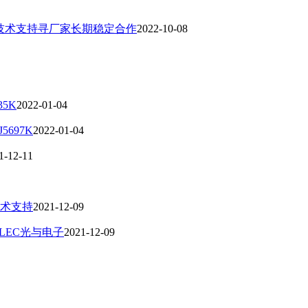
厂技术支持寻厂家长期稳定合作
2022-10-08
35K
2022-01-04
5697K
2022-01-04
1-12-11
技术支持
2021-12-09
LEC光与电子
2021-12-09