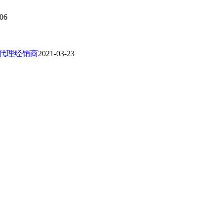
-06
一级代理经销商
2021-03-23