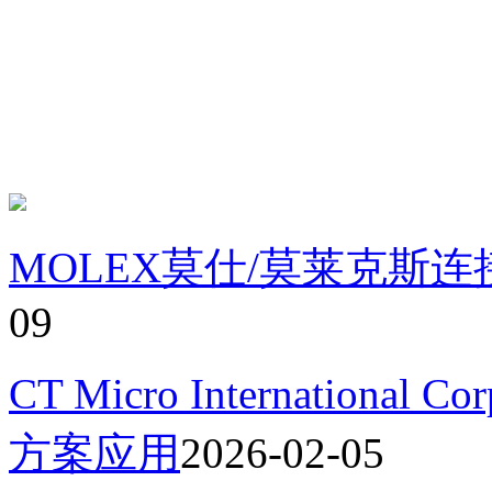
MOLEX莫仕/莫莱克斯
09
CT Micro Internation
方案应用
2026-02-05