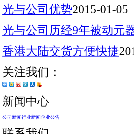
光与公司优势
2015-01-05
光与公司历经9年被动元
香港大陆交货方便快捷
20
关注我们：
新闻中心
公司新闻
行业新闻
企业公告
联系我们