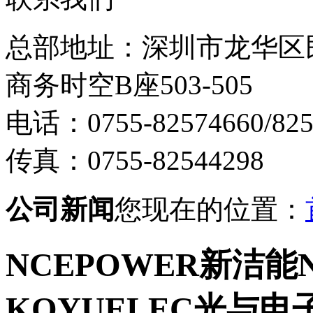
总部地址：深圳市龙华区
商务时空B座503-505
电话：0755-82574660/825
传真：0755-82544298
公司新闻
您现在的位置：
NCEPOWER新洁能
KOYUELEC光与电