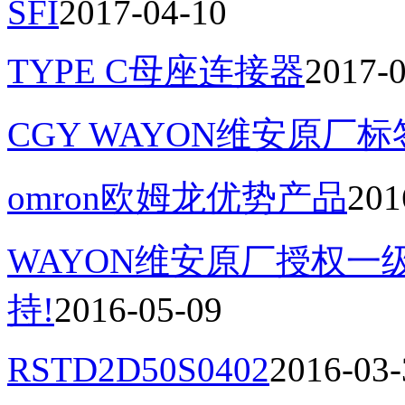
SFI
2017-04-10
TYPE C母座连接器
2017-
CGY WAYON维安原厂
omron欧姆龙优势产品
201
WAYON维安原厂授权
持!
2016-05-09
RSTD2D50S0402
2016-03-