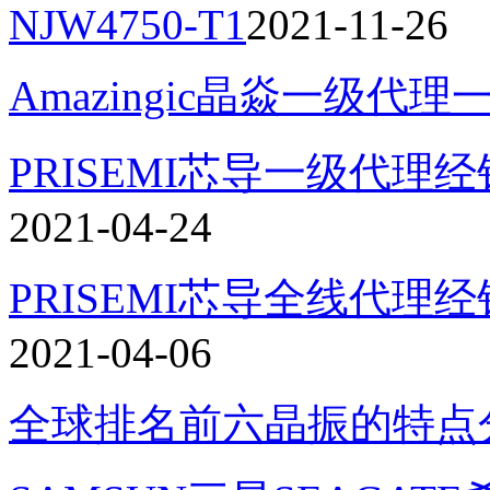
NJW4750-T1
2021-11-26
Amazingic晶焱一级代理
PRISEMI芯导一级代理经
2021-04-24
PRISEMI芯导全线代理
2021-04-06
全球排名前六晶振的特点