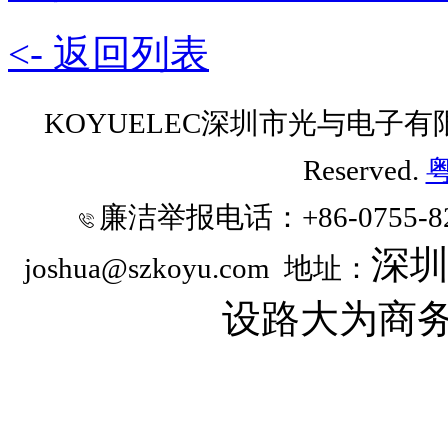
<- 返回列表
KOYUELEC深圳市光与电子有限公司 
Reserved.
粤
廉洁举报电话
：+86-0755-8
深
joshua@szkoyu.com
地址：
设路大为商务时