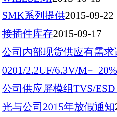
SMK系列提供
2015-09-22
接插件库存
2015-09-17
公司内部现货供应有需求
0201/2.2UF/6.3V/M
公司供应屏模组TVS/ES
光与公司2015年放假通知