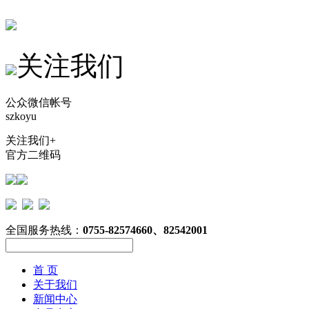
关注我们
公众微信帐号
szkoyu
关注我们+
官方二维码
全国服务热线：
0755-82574660、82542001
首 页
关于我们
新闻中心