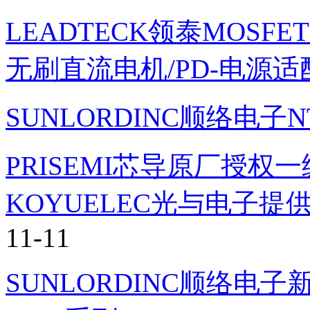
LEADTECK领泰MOS
无刷直流电机/PD-电源适
SUNLORDINC顺络电
PRISEMI芯导原厂授
KOYUELEC光与电子
11-11
SUNLORDINC顺络