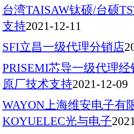
台湾TAISAW钛硕/台硕
支持
2021-12-11
SFI立昌一级代理分销店
2
PRISEMI芯导一级代理
原厂技术支持
2021-12-09
WAYON上海维安电子
KOYUELEC光与电子
202